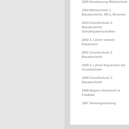
2005 Erweiterung Mittelschule
2004 Mittelschule 1.
Bauabschnitt, WCs, Brunnen
2003 Grundschule 3.
Bauabschnitt
Schülerpatenschaften
2002 5. Lehrer weitere
Expansion
2001 Grundschule 2.
Bauabschnitt
2000 3. Lehrer Expansion der
Grundschule
1999 Grundschule 1.
Bauabschnitt
1998 Beginn Unterricht in
Farakala
1997 Vereinsgründung