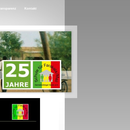
ransparenz
Kontakt